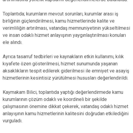
Toplantıda; kurumların mevcut sorunları, kurumlar arası iş
birliğinin güçlendirilmesi, kamu hizmetlerinde kalite ve
verimliliğin artırılması, vatandaş memnuniyetinin yükseltilmesi
ve insan odaklı hizmet anlayışının yaygınlaştırılması konuları
ele alındı.
Ayrıca tasarruf tedbirleri ve kaynakların etkin kullanımı, kılık
kıyafete özen gösterilmesi, hizmet sunumunda yaşanan
aksaklıkların tespit edilerek giderilmesi ile emniyet ve asayiş
hizmetlerinin kesintisiz yürütülmesi hususları değerlendirildi.
Kaymakam Bilici, toplantıda yaptığı değerlendirmede kamu
kurumlarının çözüm odaklı ve koordineli bir şekilde
çalışmasının önemine dikkat çekerek, vatandaş odaklı hizmet
anlayışının kamu hizmetlerinin kalitesini doğrudan etkilediğini
vurguladı.